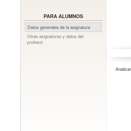
PARA ALUMNOS
Datos generales de la asignatura
Otras asignaturas y datos del
profesor
Analiza