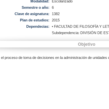
Modalidad:
Escolarizado
Semestre o año:
6
Clave de asignatura:
1382
Plan de estudios:
2015
Dependecias:
• FACULTAD DE FILOSOFÍA Y LE
Subdependencia: DIVISIÓN DE
Objetivo
r el proceso de toma de decisiones en la administración de unidades 