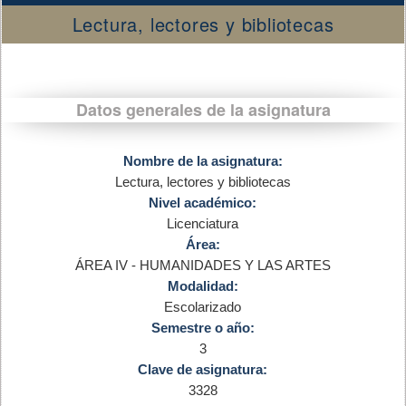
Lectura, lectores y bibliotecas
Datos generales de la asignatura
Nombre de la asignatura:
Lectura, lectores y bibliotecas
Nivel académico:
Licenciatura
Área:
ÁREA IV - HUMANIDADES Y LAS ARTES
Modalidad:
Escolarizado
Semestre o año:
3
Clave de asignatura:
3328