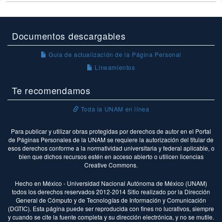
Documentos descargables
Guía de actualización de la Página Personal
Lineamientos
Te recomendamos
Toda la UNAM en línea
Para publicar y utilizar obras protegidas por derechos de autor en el Portal
de Páginas Personales de la UNAM se requiere la autorización del titular de
esos derechos conforme a la normatividad universitaria y federal aplicable, o
bien que dichos recursos estén en acceso abierto o utilicen licencias
Creative Commons.
Hecho en México - Universidad Nacional Autónoma de México (UNAM)
todos los derechos reservados 2012-2014 Sitio realizado por la Dirección
General de Cómputo y de Tecnologías de Información y Comunicación
(DGTIC). Esta página puede ser reproducida con fines no lucrativos, siempre
y cuando se cite la fuente completa y su dirección electrónica, y no se mutile.