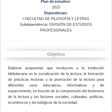
Plan de estudios:
2015
Dependecias:
• FACULTAD DE FILOSOFÍA Y LETRAS
Subdependencia: DIVISIÓN DE ESTUDIOS
PROFESIONALES
Objetivo
Elaborar propuestas que involucren a la institución
bibliotecaria en la socialización de la lectura, la formación
de prácticas lectoras y la promoción de la lectura para
diferentes usos educativos, informativos y de
esparcimiento, en función de la comprensión del fenómeno
de la lectura y los factores sociales, culturales, políticos,
económicos y tecnológicos de la sociedad