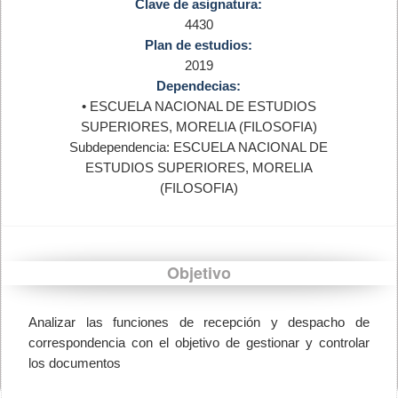
Clave de asignatura:
4430
Plan de estudios:
2019
Dependecias:
• ESCUELA NACIONAL DE ESTUDIOS
SUPERIORES, MORELIA (FILOSOFIA)
Subdependencia: ESCUELA NACIONAL DE
ESTUDIOS SUPERIORES, MORELIA
(FILOSOFIA)
Objetivo
Analizar las funciones de recepción y despacho de
correspondencia con el objetivo de gestionar y controlar
los documentos