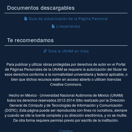
Documentos descargables
Guía de actualización de la Página Personal
Lineamientos
Te recomendamos
Toda la UNAM en línea
Para publicar y utilizar obras protegidas por derechos de autor en el Portal
de Páginas Personales de la UNAM se requiere la autorización del titular de
esos derechos conforme a la normatividad universitaria y federal aplicable, o
bien que dichos recursos estén en acceso abierto o utilicen licencias
Creative Commons.
Hecho en México - Universidad Nacional Autónoma de México (UNAM)
todos los derechos reservados 2012-2014 Sitio realizado por la Dirección
General de Cómputo y de Tecnologías de Información y Comunicación
(DGTIC). Esta página puede ser reproducida con fines no lucrativos, siempre
y cuando se cite la fuente completa y su dirección electrónica, y no se mutile.
De otra forma requiere permiso previo por escrito de la institución.
Créditos