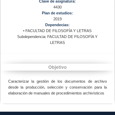
Clave de asignatura:
4430
Plan de estudios:
2019
Dependecias:
• FACULTAD DE FILOSOFÍA Y LETRAS
Subdependencia: FACULTAD DE FILOSOFÍA Y
LETRAS
Objetivo
Caracterizar la gestión de los documentos de archivo
desde la producción, selección y conservación para la
elaboración de manuales de procedimientos archivísticos