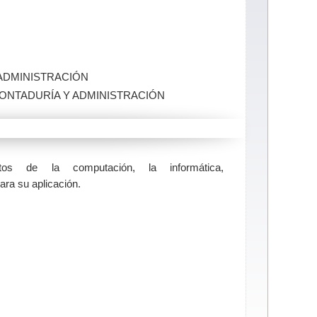
 ADMINISTRACIÓN
 CONTADURÍA Y ADMINISTRACIÓN
os de la computación, la informática,
ara su aplicación.