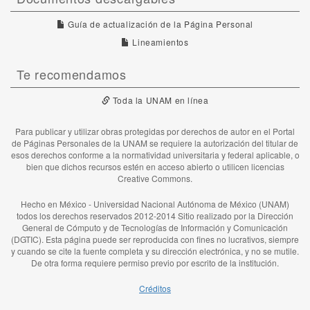
Guía de actualización de la Página Personal
Lineamientos
Te recomendamos
Toda la UNAM en línea
Para publicar y utilizar obras protegidas por derechos de autor en el Portal
de Páginas Personales de la UNAM se requiere la autorización del titular de
esos derechos conforme a la normatividad universitaria y federal aplicable, o
bien que dichos recursos estén en acceso abierto o utilicen licencias
Creative Commons.
Hecho en México - Universidad Nacional Autónoma de México (UNAM)
todos los derechos reservados 2012-2014 Sitio realizado por la Dirección
General de Cómputo y de Tecnologías de Información y Comunicación
(DGTIC). Esta página puede ser reproducida con fines no lucrativos, siempre
y cuando se cite la fuente completa y su dirección electrónica, y no se mutile.
De otra forma requiere permiso previo por escrito de la institución.
Créditos