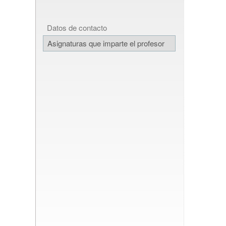
Datos de contacto
Asignaturas que imparte el profesor