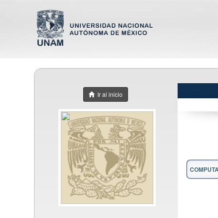
Ir al inicio
COMPUTA