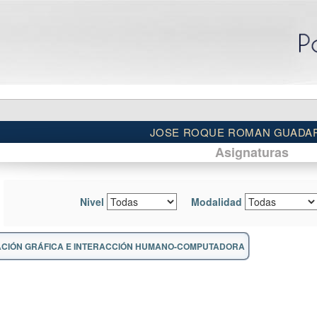
JOSE ROQUE ROMAN GUADA
Asignaturas
Nivel
Modalidad
CIÓN GRÁFICA E INTERACCIÓN HUMANO-COMPUTADORA