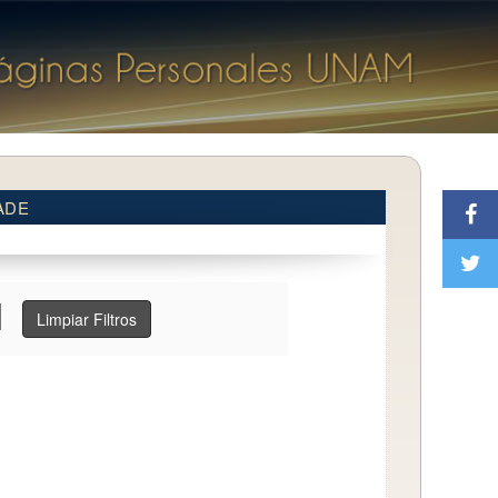
ADE
Limpiar Filtros