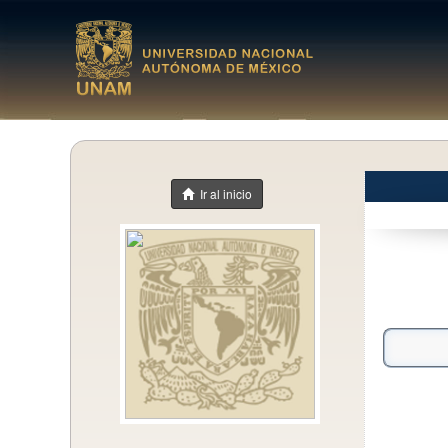
Ir al inicio