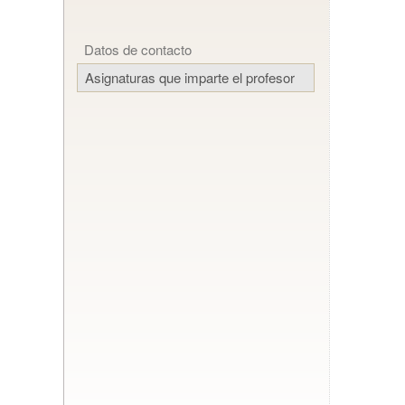
Datos de contacto
Asignaturas que imparte el profesor