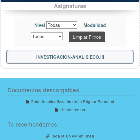
Asignaturas
Nivel
Modalidad
Limpiar Filtros
INVESTIGACION-ANALIS.ECO.III
Documentos descargables
Guía de actualización de la Página Personal
Lineamientos
Te recomendamos
Toda la UNAM en línea