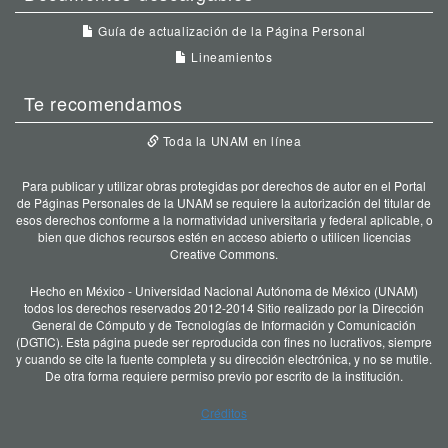
Guía de actualización de la Página Personal
Lineamientos
Te recomendamos
Toda la UNAM en línea
Para publicar y utilizar obras protegidas por derechos de autor en el Portal
de Páginas Personales de la UNAM se requiere la autorización del titular de
esos derechos conforme a la normatividad universitaria y federal aplicable, o
bien que dichos recursos estén en acceso abierto o utilicen licencias
Creative Commons.
Hecho en México - Universidad Nacional Autónoma de México (UNAM)
todos los derechos reservados 2012-2014 Sitio realizado por la Dirección
General de Cómputo y de Tecnologías de Información y Comunicación
(DGTIC). Esta página puede ser reproducida con fines no lucrativos, siempre
y cuando se cite la fuente completa y su dirección electrónica, y no se mutile.
De otra forma requiere permiso previo por escrito de la institución.
Créditos