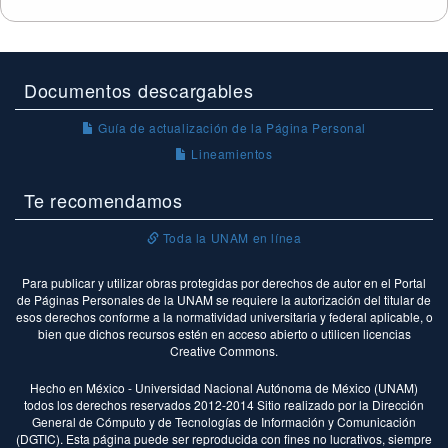
Documentos descargables
Guía de actualización de la Página Personal
Lineamientos
Te recomendamos
Toda la UNAM en línea
Para publicar y utilizar obras protegidas por derechos de autor en el Portal
de Páginas Personales de la UNAM se requiere la autorización del titular de
esos derechos conforme a la normatividad universitaria y federal aplicable, o
bien que dichos recursos estén en acceso abierto o utilicen licencias
Creative Commons.
Hecho en México - Universidad Nacional Autónoma de México (UNAM)
todos los derechos reservados 2012-2014 Sitio realizado por la Dirección
General de Cómputo y de Tecnologías de Información y Comunicación
(DGTIC). Esta página puede ser reproducida con fines no lucrativos, siempre