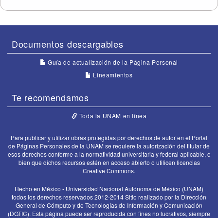
Documentos descargables
Guía de actualización de la Página Personal
Lineamientos
Te recomendamos
Toda la UNAM en línea
Para publicar y utilizar obras protegidas por derechos de autor en el Portal
de Páginas Personales de la UNAM se requiere la autorización del titular de
esos derechos conforme a la normatividad universitaria y federal aplicable, o
bien que dichos recursos estén en acceso abierto o utilicen licencias
Creative Commons.
Hecho en México - Universidad Nacional Autónoma de México (UNAM)
todos los derechos reservados 2012-2014 Sitio realizado por la Dirección
General de Cómputo y de Tecnologías de Información y Comunicación
(DGTIC). Esta página puede ser reproducida con fines no lucrativos, siempre