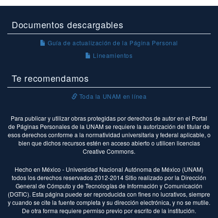
Documentos descargables
Guía de actualización de la Página Personal
Lineamientos
Te recomendamos
Toda la UNAM en línea
Para publicar y utilizar obras protegidas por derechos de autor en el Portal
de Páginas Personales de la UNAM se requiere la autorización del titular de
esos derechos conforme a la normatividad universitaria y federal aplicable, o
bien que dichos recursos estén en acceso abierto o utilicen licencias
Creative Commons.
Hecho en México - Universidad Nacional Autónoma de México (UNAM)
todos los derechos reservados 2012-2014 Sitio realizado por la Dirección
General de Cómputo y de Tecnologías de Información y Comunicación
(DGTIC). Esta página puede ser reproducida con fines no lucrativos, siempre
y cuando se cite la fuente completa y su dirección electrónica, y no se mutile.
De otra forma requiere permiso previo por escrito de la institución.