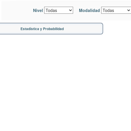
Nivel
Modalidad
Estadística y Probabilidad