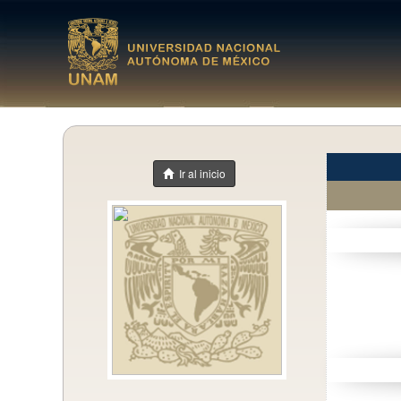
Ir al inicio