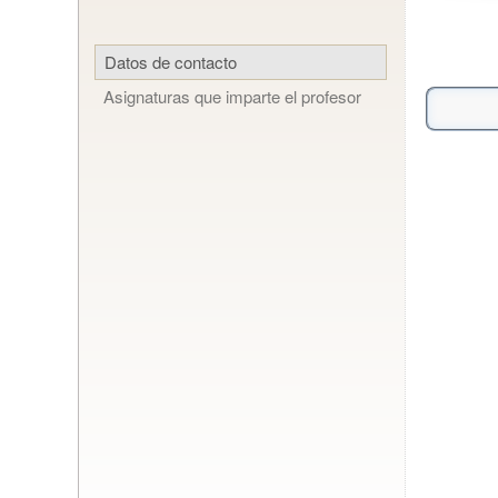
Datos de contacto
Asignaturas que imparte el profesor