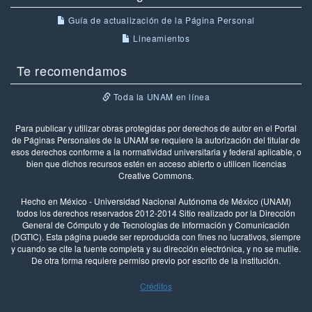
Guía de actualización de la Página Personal
Lineamientos
Te recomendamos
Toda la UNAM en línea
Para publicar y utilizar obras protegidas por derechos de autor en el Portal
de Páginas Personales de la UNAM se requiere la autorización del titular de
esos derechos conforme a la normatividad universitaria y federal aplicable, o
bien que dichos recursos estén en acceso abierto o utilicen licencias
Creative Commons.
Hecho en México - Universidad Nacional Autónoma de México (UNAM)
todos los derechos reservados 2012-2014 Sitio realizado por la Dirección
General de Cómputo y de Tecnologías de Información y Comunicación
(DGTIC). Esta página puede ser reproducida con fines no lucrativos, siempre
y cuando se cite la fuente completa y su dirección electrónica, y no se mutile.
De otra forma requiere permiso previo por escrito de la institución.
Créditos