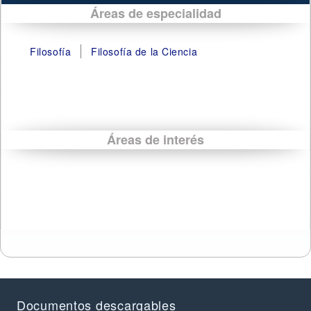
Áreas de especialidad
Filosofía
Filosofía de la Ciencia
Áreas de interés
Documentos descargables