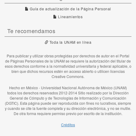
Guía de actualización de la Página Personal
Lineamientos
Te recomendamos
Toda la UNAM en línea
Para publicar y utilizar obras protegidas por derechos de autor en el Portal
de Páginas Personales de la UNAM se requiere la autorización del titular de
esos derechos conforme a la normatividad universitaria y federal aplicable, o
bien que dichos recursos estén en acceso abierto o utilicen licencias
Creative Commons.
Hecho en México - Universidad Nacional Autónoma de México (UNAM)
todos los derechos reservados 2012-2014 Sitio realizado por la Dirección
General de Cómputo y de Tecnologías de Información y Comunicación
(DGTIC). Esta página puede ser reproducida con fines no lucrativos, siempre
y cuando se cite la fuente completa y su dirección electrónica, y no se mutile.
De otra forma requiere permiso previo por escrito de la institución.
Créditos