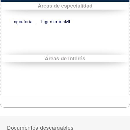
Áreas de especialidad
Ingeniería
Ingeniería civil
Áreas de interés
Documentos descargables