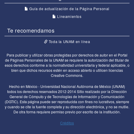
Guía de actualización de la Página Personal
Lineamientos
Te recomendamos
Toda la UNAM en línea
Para publicar y utilizar obras protegidas por derechos de autor en el Portal
de Páginas Personales de la UNAM se requiere la autorización del titular de
esos derechos conforme a la normatividad universitaria y federal aplicable, o
bien que dichos recursos estén en acceso abierto o utilicen licencias
Creative Commons.
Hecho en México - Universidad Nacional Autónoma de México (UNAM)
todos los derechos reservados 2012-2014 Sitio realizado por la Dirección
General de Cómputo y de Tecnologías de Información y Comunicación
(DGTIC). Esta página puede ser reproducida con fines no lucrativos, siempre
y cuando se cite la fuente completa y su dirección electrónica, y no se mutile.
De otra forma requiere permiso previo por escrito de la institución.
Créditos