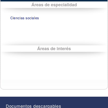
Áreas de especialidad
Ciencias sociales
Áreas de interés
Documentos descargables