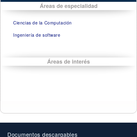
Áreas de especialidad
Ciencias de la Computación
Ingeniería de software
Áreas de interés
Documentos descargables