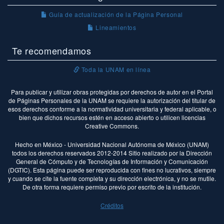
Guía de actualización de la Página Personal
Lineamientos
Te recomendamos
Toda la UNAM en línea
Para publicar y utilizar obras protegidas por derechos de autor en el Portal
de Páginas Personales de la UNAM se requiere la autorización del titular de
esos derechos conforme a la normatividad universitaria y federal aplicable, o
bien que dichos recursos estén en acceso abierto o utilicen licencias
Creative Commons.
Hecho en México - Universidad Nacional Autónoma de México (UNAM)
todos los derechos reservados 2012-2014 Sitio realizado por la Dirección
General de Cómputo y de Tecnologías de Información y Comunicación
(DGTIC). Esta página puede ser reproducida con fines no lucrativos, siempre
y cuando se cite la fuente completa y su dirección electrónica, y no se mutile.
De otra forma requiere permiso previo por escrito de la institución.
Créditos