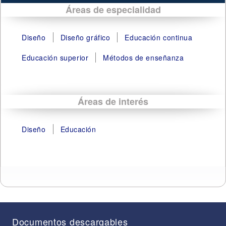
Áreas de especialidad
Diseño
Diseño gráfico
Educación continua
Educación superior
Métodos de enseñanza
Áreas de interés
Diseño
Educación
Documentos descargables