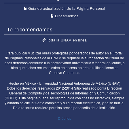
Guía de actualización de la Página Personal
Lineamientos
Te recomendamos
Toda la UNAM en línea
Para publicar y utilizar obras protegidas por derechos de autor en el Portal
de Páginas Personales de la UNAM se requiere la autorización del titular de
esos derechos conforme a la normatividad universitaria y federal aplicable, o
bien que dichos recursos estén en acceso abierto o utilicen licencias
Creative Commons.
Hecho en México - Universidad Nacional Autónoma de México (UNAM)
todos los derechos reservados 2012-2014 Sitio realizado por la Dirección
General de Cómputo y de Tecnologías de Información y Comunicación
(DGTIC). Esta página puede ser reproducida con fines no lucrativos, siempre
y cuando se cite la fuente completa y su dirección electrónica, y no se mutile.
De otra forma requiere permiso previo por escrito de la institución.
Créditos