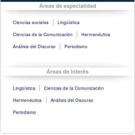
Áreas de especialidad
Ciencias sociales
Lingüística
Ciencias de la Comunicación
Hermenéutica
Análisis del Discurso
Periodismo
Áreas de interés
Lingüística
Ciencias de la Comunicación
Hermenéutica
Análisis del Discurso
Periodismo