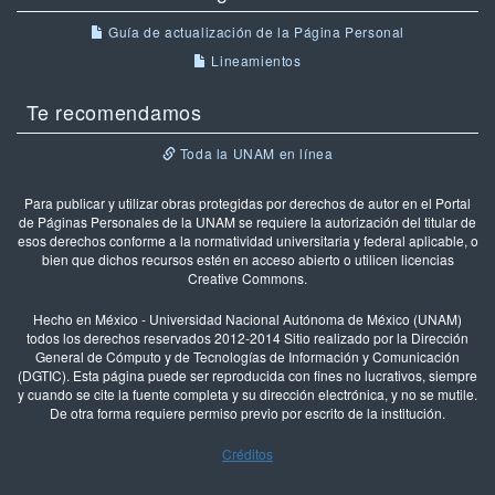
Guía de actualización de la Página Personal
Lineamientos
Te recomendamos
Toda la UNAM en línea
Para publicar y utilizar obras protegidas por derechos de autor en el Portal
de Páginas Personales de la UNAM se requiere la autorización del titular de
esos derechos conforme a la normatividad universitaria y federal aplicable, o
bien que dichos recursos estén en acceso abierto o utilicen licencias
Creative Commons.
Hecho en México - Universidad Nacional Autónoma de México (UNAM)
todos los derechos reservados 2012-2014 Sitio realizado por la Dirección
General de Cómputo y de Tecnologías de Información y Comunicación
(DGTIC). Esta página puede ser reproducida con fines no lucrativos, siempre
y cuando se cite la fuente completa y su dirección electrónica, y no se mutile.
De otra forma requiere permiso previo por escrito de la institución.
Créditos