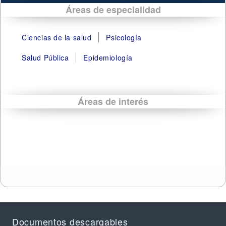
Áreas de especialidad
Ciencias de la salud
Psicología
Salud Pública
Epidemiología
Áreas de interés
Documentos descargables