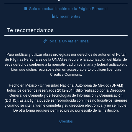
Guía de actualización de la Página Personal
Lineamientos
Te recomendamos
Toda la UNAM en línea
Para publicar y utilizar obras protegidas por derechos de autor en el Portal
de Páginas Personales de la UNAM se requiere la autorización del titular de
esos derechos conforme a la normatividad universitaria y federal aplicable, o
bien que dichos recursos estén en acceso abierto o utilicen licencias
Creative Commons.
Hecho en México - Universidad Nacional Autónoma de México (UNAM)
todos los derechos reservados 2012-2014 Sitio realizado por la Dirección
General de Cómputo y de Tecnologías de Información y Comunicación
(DGTIC). Esta página puede ser reproducida con fines no lucrativos, siempre
y cuando se cite la fuente completa y su dirección electrónica, y no se mutile.
De otra forma requiere permiso previo por escrito de la institución.
Créditos