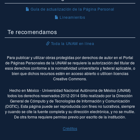
Guía de actualización de la Página Personal
Lineamientos
Te recomendamos
Toda la UNAM en línea
Para publicar y utilizar obras protegidas por derechos de autor en el Portal
de Páginas Personales de la UNAM se requiere la autorización del titular de
esos derechos conforme a la normatividad universitaria y federal aplicable, o
bien que dichos recursos estén en acceso abierto o utilicen licencias
Creative Commons.
Hecho en México - Universidad Nacional Autónoma de México (UNAM)
todos los derechos reservados 2012-2014 Sitio realizado por la Dirección
General de Cómputo y de Tecnologías de Información y Comunicación
(DGTIC). Esta página puede ser reproducida con fines no lucrativos, siempre
y cuando se cite la fuente completa y su dirección electrónica, y no se mutile.
De otra forma requiere permiso previo por escrito de la institución.
Créditos