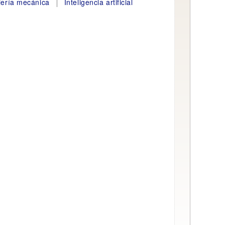
iería mecánica
Inteligencia artificial