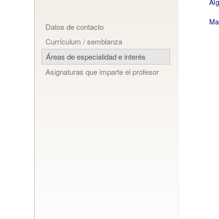
Al
Ma
Datos de contacto
Currículum / semblanza
Áreas de especialidad e interés
Asignaturas que imparte el profesor