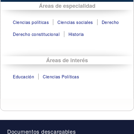
Áreas de especialidad
Ciencias políticas
Ciencias sociales
Derecho
Derecho constitucional
Historia
Áreas de interés
Educación
Ciencias Políticas
Documentos descargables