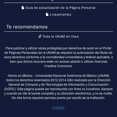
Guía de actualización de la Página Personal
Lineamientos
Te recomendamos
Toda la UNAM en línea
Para publicar y utilizar obras protegidas por derechos de autor en el Portal
de Páginas Personales de la UNAM se requiere la autorización del titular de
esos derechos conforme a la normatividad universitaria y federal aplicable, o
bien que dichos recursos estén en acceso abierto o utilicen licencias
Creative Commons.
Hecho en México - Universidad Nacional Autónoma de México (UNAM)
todos los derechos reservados 2012-2014 Sitio realizado por la Dirección
General de Cómputo y de Tecnologías de Información y Comunicación
(DGTIC). Esta página puede ser reproducida con fines no lucrativos, siempre
y cuando se cite la fuente completa y su dirección electrónica, y no se mutile.
De otra forma requiere permiso previo por escrito de la institución.
Créditos