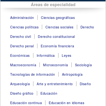
Áreas de especialidad
Administración
Ciencias geográficas
Ciencias políticas
Ciencias sociales
Derecho
Derecho civil
Derecho constitucional
Derecho penal
Economía financiera
Económicas
Informática
Leyes
Macroeconomía
Microeconomía
Sociología
Tecnologías de información
Antropología
Arqueología
Arte y entretenimiento
Diseño
Diseño gráfico
Educación
Educación continua
Educación en idiomas