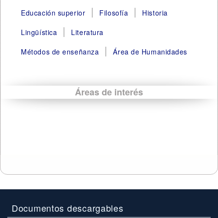
Educación superior
Filosofía
Historia
Lingüística
Literatura
Métodos de enseñanza
Área de Humanidades
Áreas de interés
Documentos descargables