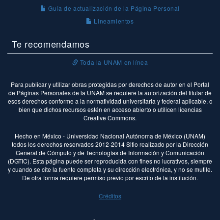
Guía de actualización de la Página Personal
Lineamientos
Te recomendamos
Toda la UNAM en línea
Para publicar y utilizar obras protegidas por derechos de autor en el Portal
de Páginas Personales de la UNAM se requiere la autorización del titular de
esos derechos conforme a la normatividad universitaria y federal aplicable, o
bien que dichos recursos estén en acceso abierto o utilicen licencias
Creative Commons.
Hecho en México - Universidad Nacional Autónoma de México (UNAM)
todos los derechos reservados 2012-2014 Sitio realizado por la Dirección
General de Cómputo y de Tecnologías de Información y Comunicación
(DGTIC). Esta página puede ser reproducida con fines no lucrativos, siempre
y cuando se cite la fuente completa y su dirección electrónica, y no se mutile.
De otra forma requiere permiso previo por escrito de la institución.
Créditos