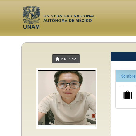
Ir al inicio
Nombre 