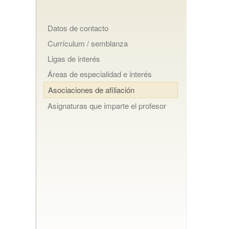
Datos de contacto
Currículum / semblanza
Ligas de interés
Áreas de especialidad e interés
Asociaciones de afiliación
Asignaturas que imparte el profesor