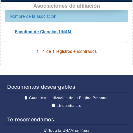
Asociaciones de afiliación
Nombre de la asociación
Facultad de Ciencias UNAM.
1 - 1 de 1 registros encontrados
Documentos descargables
Guía de actualización de la Página Personal
Lineamientos
Te recomendamos
Toda la UNAM en línea