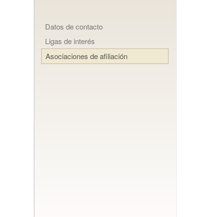
Datos de contacto
Ligas de interés
Asociaciones de afiliación