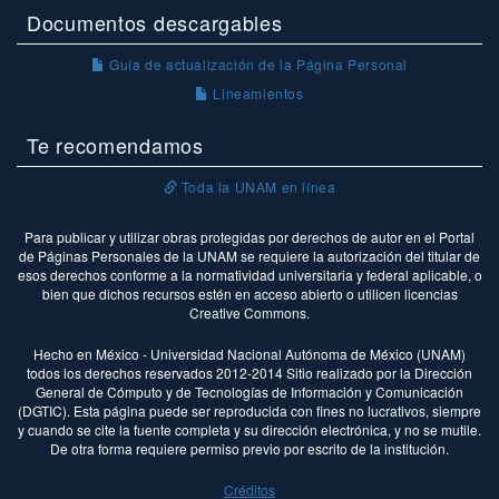
Documentos descargables
Guía de actualización de la Página Personal
Lineamientos
Te recomendamos
Toda la UNAM en línea
Para publicar y utilizar obras protegidas por derechos de autor en el Portal
de Páginas Personales de la UNAM se requiere la autorización del titular de
esos derechos conforme a la normatividad universitaria y federal aplicable, o
bien que dichos recursos estén en acceso abierto o utilicen licencias
Creative Commons.
Hecho en México - Universidad Nacional Autónoma de México (UNAM)
todos los derechos reservados 2012-2014 Sitio realizado por la Dirección
General de Cómputo y de Tecnologías de Información y Comunicación
(DGTIC). Esta página puede ser reproducida con fines no lucrativos, siempre
y cuando se cite la fuente completa y su dirección electrónica, y no se mutile.
De otra forma requiere permiso previo por escrito de la institución.
Créditos