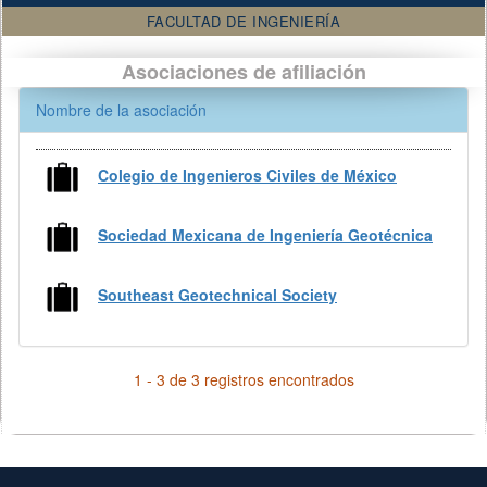
FACULTAD DE INGENIERÍA
Asociaciones de afiliación
Nombre de la asociación
Colegio de Ingenieros Civiles de México
Sociedad Mexicana de Ingeniería Geotécnica
Southeast Geotechnical Society
1 - 3 de 3 registros encontrados