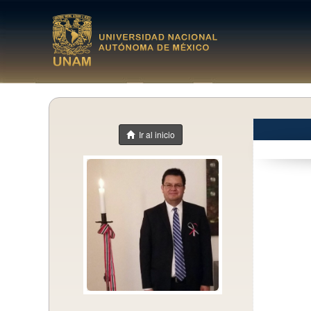
Ir al inicio