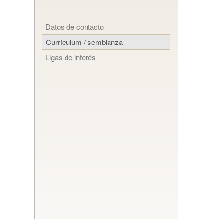
Datos de contacto
Currículum / semblanza
Ligas de interés