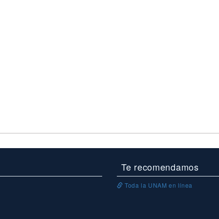
Te recomendamos
Toda la UNAM en línea