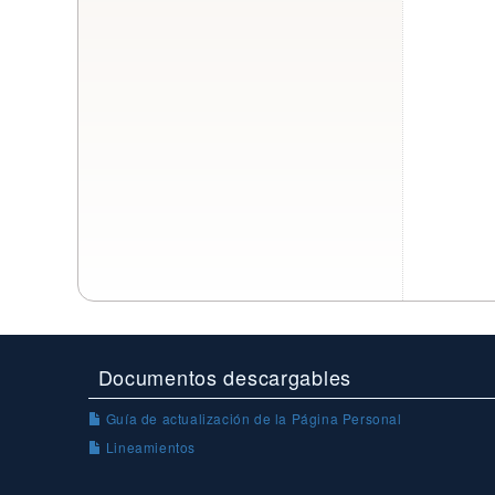
Documentos descargables
Guía de actualización de la Página Personal
Lineamientos