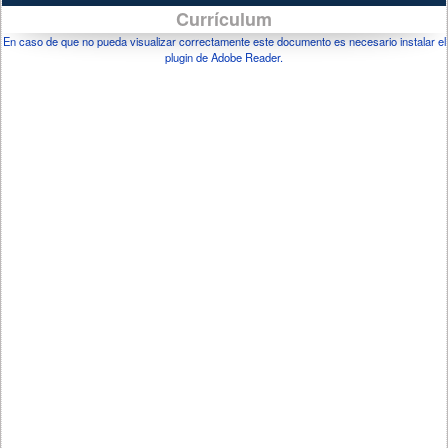
Currículum
En caso de que no pueda visualizar correctamente este documento es necesario instalar el
plugin de Adobe Reader.