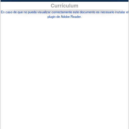
Currículum
En caso de que no pueda visualizar correctamente este documento es necesario instalar el
plugin de Adobe Reader.