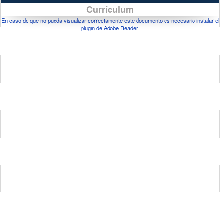
Currículum
En caso de que no pueda visualizar correctamente este documento es necesario instalar el
plugin de Adobe Reader.