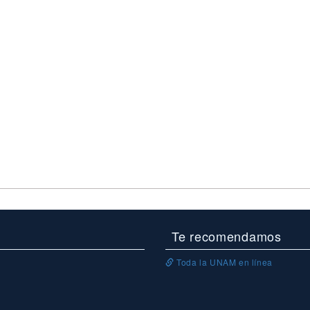
Te recomendamos
Toda la UNAM en línea