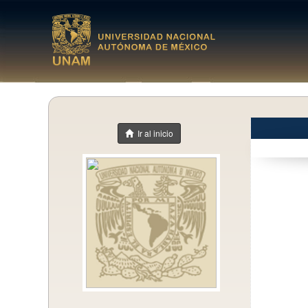
Ir al inicio