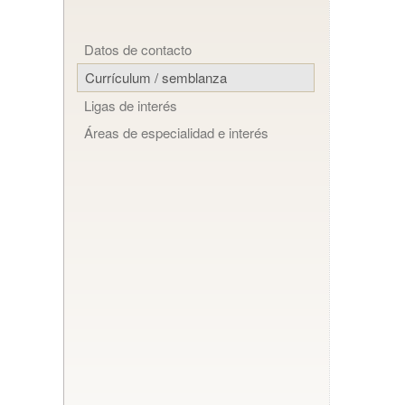
Datos de contacto
Currículum / semblanza
Ligas de interés
Áreas de especialidad e interés