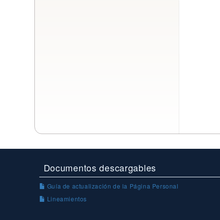
Documentos descargables
Guía de actualización de la Página Personal
Lineamientos