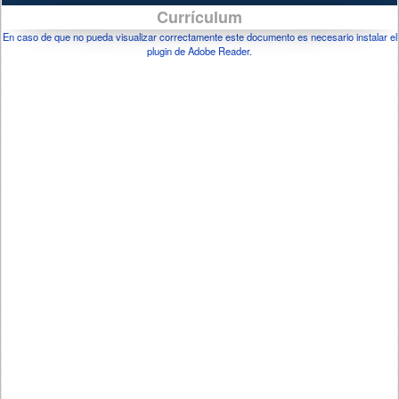
Currículum
En caso de que no pueda visualizar correctamente este documento es necesario instalar el
plugin de Adobe Reader.