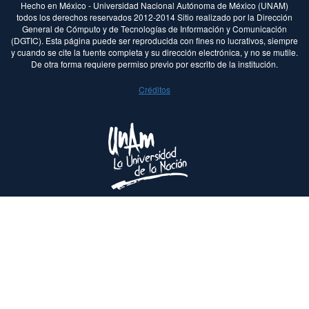
Hecho en México - Universidad Nacional Autónoma de México (UNAM)
todos los derechos reservados 2012-2014 Sitio realizado por la Dirección
General de Cómputo y de Tecnologías de Información y Comunicación
(DGTIC). Esta página puede ser reproducida con fines no lucrativos, siempre
y cuando se cite la fuente completa y su dirección electrónica, y no se mutile.
De otra forma requiere permiso previo por escrito de la institución.
Créditos