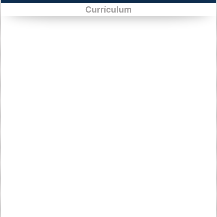
Currículum