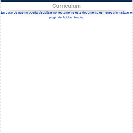
Currículum
En caso de que no pueda visualizar correctamente este documento es necesario instalar el
plugin de Adobe Reader.