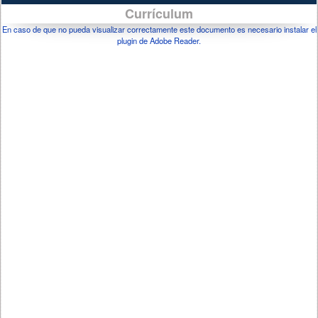
Currículum
En caso de que no pueda visualizar correctamente este documento es necesario instalar el
plugin de Adobe Reader.