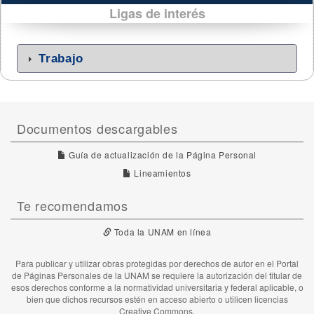
Ligas de interés
Trabajo
Documentos descargables
Guía de actualización de la Página Personal
Lineamientos
Te recomendamos
Toda la UNAM en línea
Para publicar y utilizar obras protegidas por derechos de autor en el Portal
de Páginas Personales de la UNAM se requiere la autorización del titular de
esos derechos conforme a la normatividad universitaria y federal aplicable, o
bien que dichos recursos estén en acceso abierto o utilicen licencias
Creative Commons.