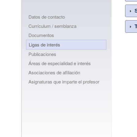
Datos de contacto
Currículum / semblanza
Documentos
Ligas de interés
Publicaciones
Áreas de especialidad e interés
Asociaciones de afiliación
Asignaturas que imparte el profesor