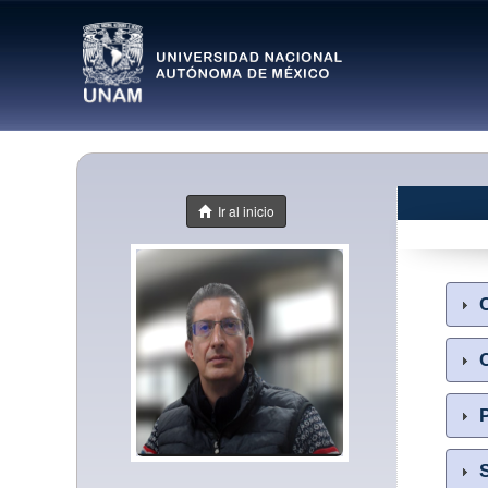
Ir al inicio