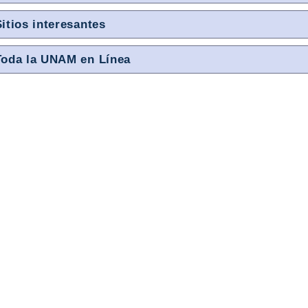
Sitios interesantes
Toda la UNAM en Línea