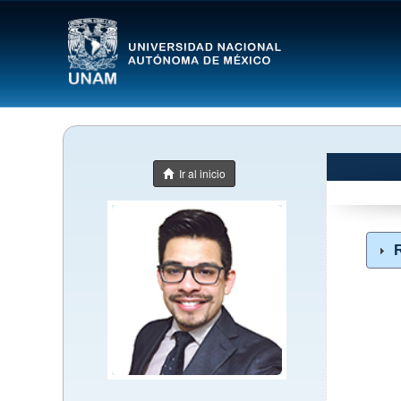
Ir al inicio