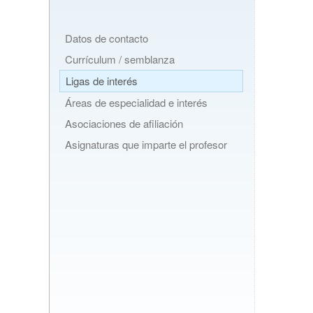
Datos de contacto
Currículum / semblanza
Ligas de interés
Áreas de especialidad e interés
Asociaciones de afiliación
Asignaturas que imparte el profesor