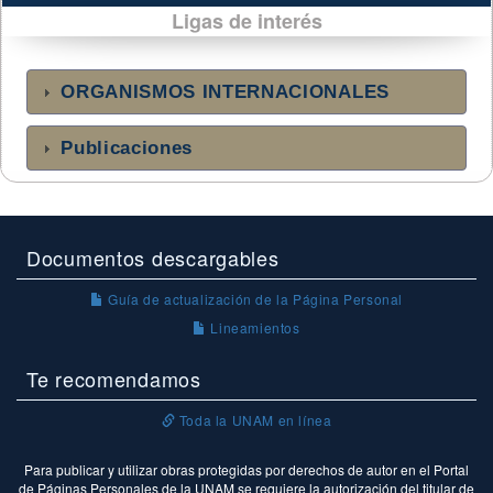
Ligas de interés
ORGANISMOS INTERNACIONALES
Publicaciones
Documentos descargables
Guía de actualización de la Página Personal
Lineamientos
Te recomendamos
Toda la UNAM en línea
Para publicar y utilizar obras protegidas por derechos de autor en el Portal
de Páginas Personales de la UNAM se requiere la autorización del titular de