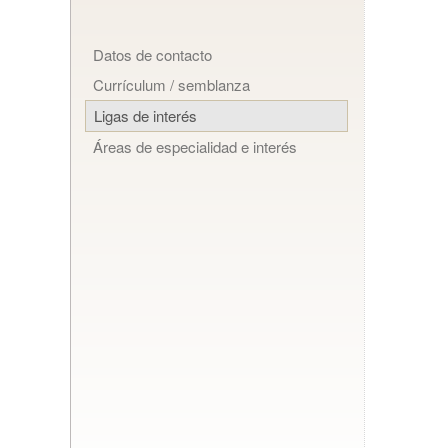
Datos de contacto
Currículum / semblanza
Ligas de interés
Áreas de especialidad e interés