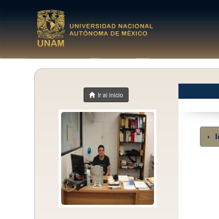
Ir al inicio