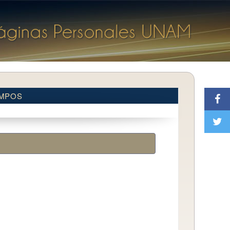
AMPOS