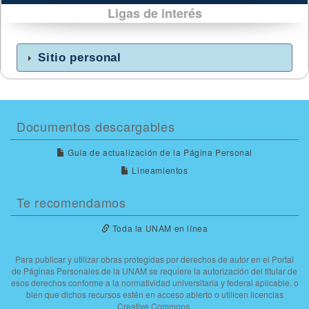
Ligas de interés
Sitio personal
Documentos descargables
Guía de actualización de la Página Personal
Lineamientos
Te recomendamos
Toda la UNAM en línea
Para publicar y utilizar obras protegidas por derechos de autor en el Portal
de Páginas Personales de la UNAM se requiere la autorización del titular de
esos derechos conforme a la normatividad universitaria y federal aplicable, o
bien que dichos recursos estén en acceso abierto o utilicen licencias
Creative Commons.