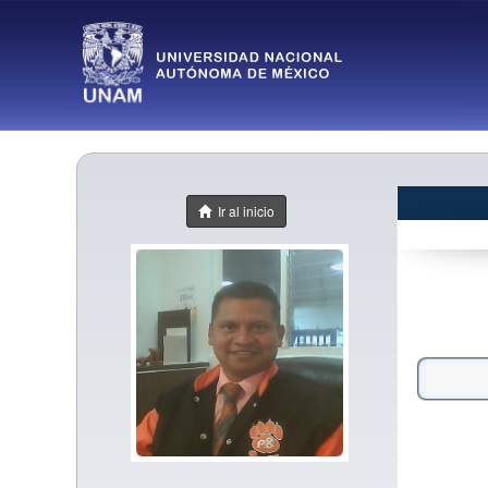
Ir al inicio