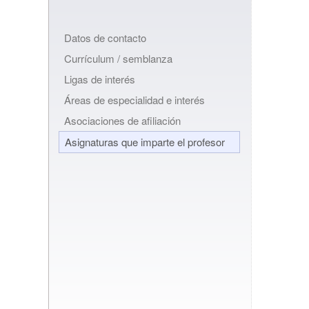
Datos de contacto
Currículum / semblanza
Ligas de interés
Áreas de especialidad e interés
Asociaciones de afiliación
Asignaturas que imparte el profesor