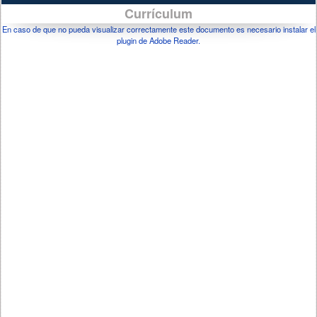
Currículum
En caso de que no pueda visualizar correctamente este documento es necesario instalar el
plugin de Adobe Reader.