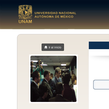
Ir al inicio