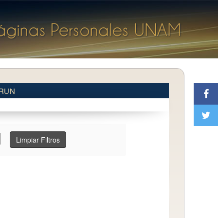
BRUN
Limpiar Filtros