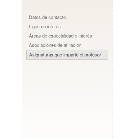
Datos de contacto
Ligas de interés
Áreas de especialidad e interés
Asociaciones de afiliación
Asignaturas que imparte el profesor