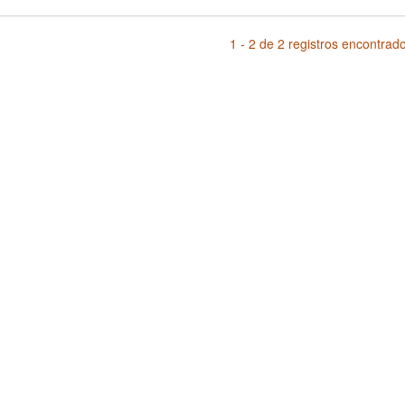
1 - 2 de 2 registros encontrad