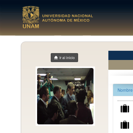
Ir al inicio
Nombre 