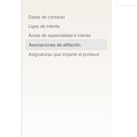
Datos de contacto
Ligas de interés
Áreas de especialidad e interés
Asociaciones de afiliación
Asignaturas que imparte el profesor