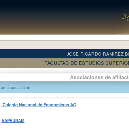
JOSE RICARDO RAMIREZ 
FACULTAD DE ESTUDIOS SUPERI
Asociaciones de afiliac
de la asociación
Colegio Nacional de Economistas AC
AAPAUNAM