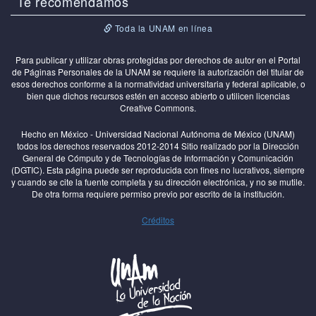
Te recomendamos
Toda la UNAM en línea
Para publicar y utilizar obras protegidas por derechos de autor en el Portal
de Páginas Personales de la UNAM se requiere la autorización del titular de
esos derechos conforme a la normatividad universitaria y federal aplicable, o
bien que dichos recursos estén en acceso abierto o utilicen licencias
Creative Commons.
Hecho en México - Universidad Nacional Autónoma de México (UNAM)
todos los derechos reservados 2012-2014 Sitio realizado por la Dirección
General de Cómputo y de Tecnologías de Información y Comunicación
(DGTIC). Esta página puede ser reproducida con fines no lucrativos, siempre
y cuando se cite la fuente completa y su dirección electrónica, y no se mutile.
De otra forma requiere permiso previo por escrito de la institución.
Créditos