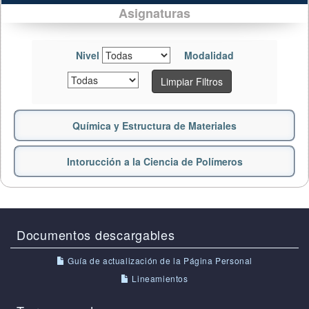
Asignaturas
Nivel
Modalidad
Limpiar Filtros
Química y Estructura de Materiales
Intorucción a la Ciencia de Polímeros
Documentos descargables
Guía de actualización de la Página Personal
Lineamientos